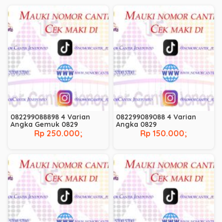
082299088898 4 Varian
082299089088 4 Varian
Angka Gemuk 0829
Angka 0829
Rp 250.000;
Rp 150.000;