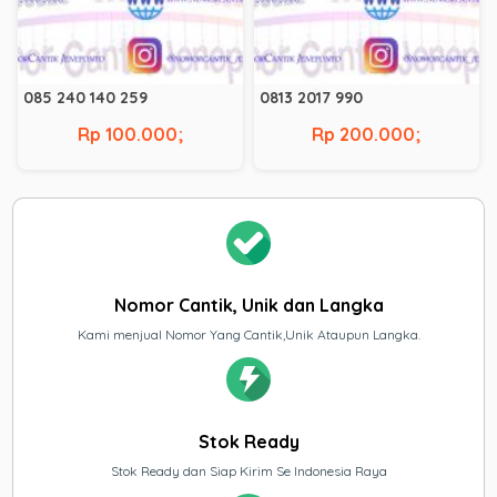
085 240 140 259
0813 2017 990
Rp 100.000;
Rp 200.000;
Nomor Cantik, Unik dan Langka
Kami menjual Nomor Yang Cantik,Unik Ataupun Langka.
Stok Ready
Stok Ready dan Siap Kirim Se Indonesia Raya