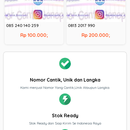
085 240 140 259
0813 2017 990
Rp 100.000;
Rp 200.000;
Nomor Cantik, Unik dan Langka
Kami menjual Nomor Yang Cantik,Unik Ataupun Langka.
Stok Ready
Stok Ready dan Siap Kirim Se Indonesia Raya