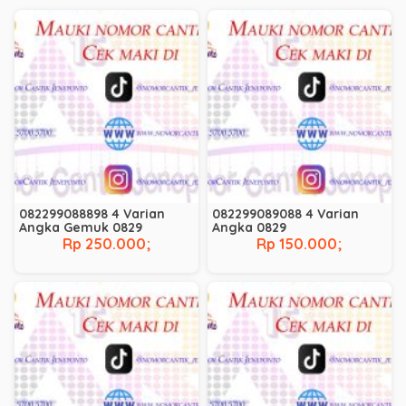
082299088898 4 Varian
082299089088 4 Varian
Angka Gemuk 0829
Angka 0829
Rp 250.000;
Rp 150.000;