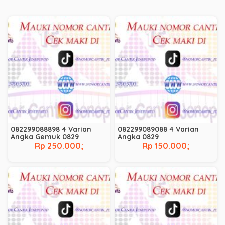
082299088898 4 Varian
082299089088 4 Varian
Angka Gemuk 0829
Angka 0829
Rp 250.000;
Rp 150.000;