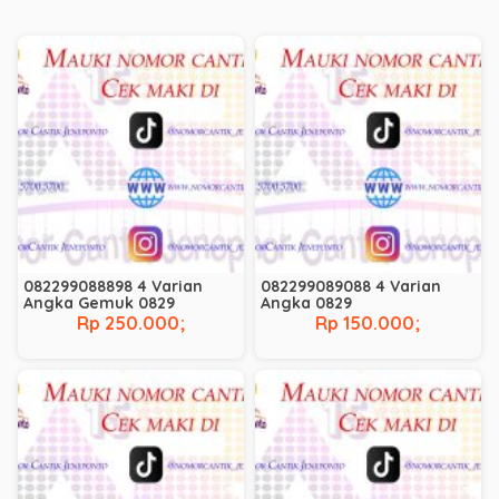
082299088898 4 Varian
082299089088 4 Varian
Angka Gemuk 0829
Angka 0829
Rp 250.000;
Rp 150.000;