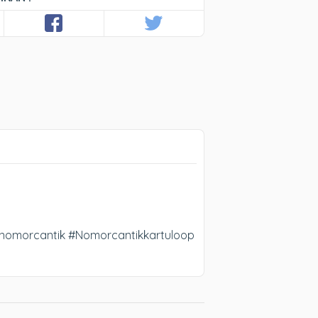
nomorcantik #Nomorcantikkartuloop