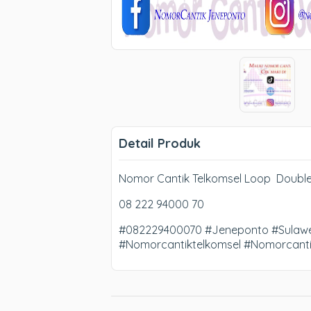
Detail Produk
Nomor Cantik Telkomsel Loop Double 
08 222 94000 70
#082229400070 #Jeneponto #Sulawe
#Nomorcantiktelkomsel #Nomorcant