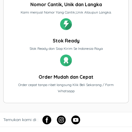
Nomor Cantik, Unik dan Langka
Kami menjual Nomor Yang Cantik,Unik Ataupun Langka.
Stok Ready
Stok Ready dan Siap Kirim Se Indonesia Raya
Order Mudah dan Cepat
Order cepat tanpa ribet langsung Klik Beli Sekarang / Form
Whatsapp
Temukan kami di :