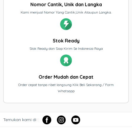
Nomor Cantik, Unik dan Langka
Kami menjual Nomor Yang Cantik,Unik Ataupun Langka.
Stok Ready
Stok Ready dan Siap Kirim Se Indonesia Raya
Order Mudah dan Cepat
Order cepat tanpa ribet langsung Klik Beli Sekarang / Form
Whatsapp
Temukan kami di :