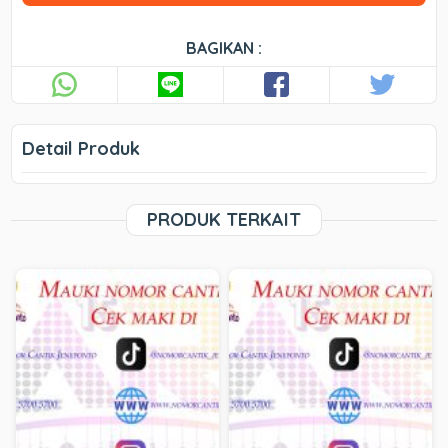
BAGIKAN :
Detail Produk
PRODUK TERKAIT