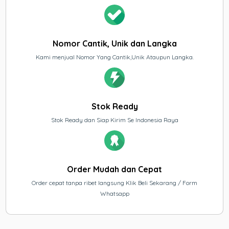
Nomor Cantik, Unik dan Langka
Kami menjual Nomor Yang Cantik,Unik Ataupun Langka.
Stok Ready
Stok Ready dan Siap Kirim Se Indonesia Raya
Order Mudah dan Cepat
Order cepat tanpa ribet langsung Klik Beli Sekarang / Form
Whatsapp