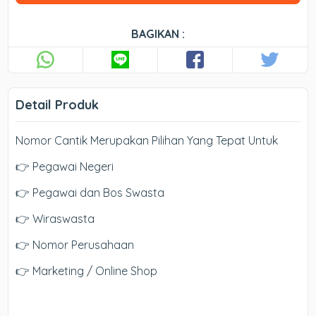
BAGIKAN :
Detail Produk
Nomor Cantik Merupakan Pilihan Yang Tepat Untuk
👉 Pegawai Negeri
👉 Pegawai dan Bos Swasta
👉 Wiraswasta
👉 Nomor Perusahaan
👉 Marketing / Online Shop