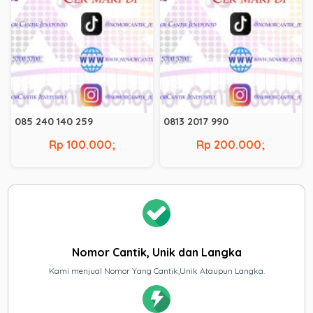
085 240 140 259
0813 2017 990
Rp 100.000;
Rp 200.000;
Nomor Cantik, Unik dan Langka
Kami menjual Nomor Yang Cantik,Unik Ataupun Langka.