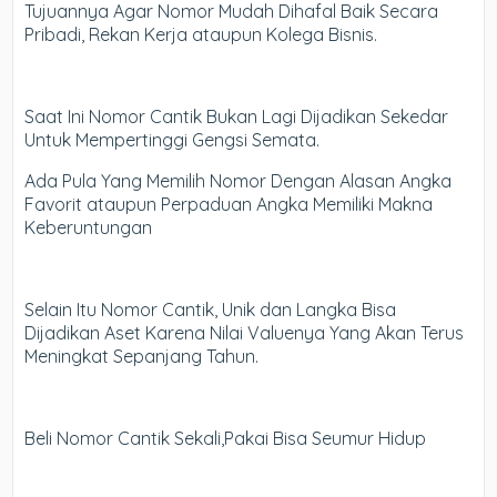
Tujuannya Agar Nomor Mudah Dihafal Baik Secara
Pribadi, Rekan Kerja ataupun Kolega Bisnis.
Saat Ini Nomor Cantik Bukan Lagi Dijadikan Sekedar
Untuk Mempertinggi Gengsi Semata.
Ada Pula Yang Memilih Nomor Dengan Alasan Angka
Favorit ataupun Perpaduan Angka Memiliki Makna
Keberuntungan
Selain Itu Nomor Cantik, Unik dan Langka Bisa
Dijadikan Aset Karena Nilai Valuenya Yang Akan Terus
Meningkat Sepanjang Tahun.
Beli Nomor Cantik Sekali,Pakai Bisa Seumur Hidup