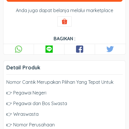
Anda juga dapat belanja melalui marketplace
BAGIKAN :
Detail Produk
Nomor Cantik Merupakan Pilihan Yang Tepat Untuk
👉 Pegawai Negeri
👉 Pegawai dan Bos Swasta
👉 Wiraswasta
👉 Nomor Perusahaan