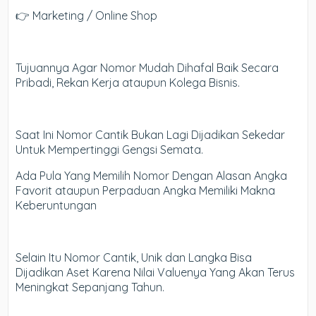
👉 Marketing / Online Shop
Tujuannya Agar Nomor Mudah Dihafal Baik Secara
Pribadi, Rekan Kerja ataupun Kolega Bisnis.
Saat Ini Nomor Cantik Bukan Lagi Dijadikan Sekedar
Untuk Mempertinggi Gengsi Semata.
Ada Pula Yang Memilih Nomor Dengan Alasan Angka
Favorit ataupun Perpaduan Angka Memiliki Makna
Keberuntungan
Selain Itu Nomor Cantik, Unik dan Langka Bisa
Dijadikan Aset Karena Nilai Valuenya Yang Akan Terus
Meningkat Sepanjang Tahun.