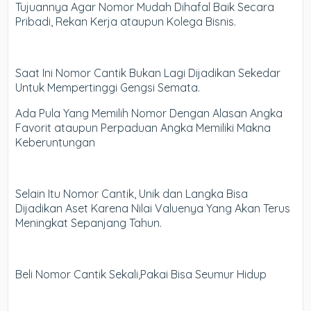
Tujuannya Agar Nomor Mudah Dihafal Baik Secara
Pribadi, Rekan Kerja ataupun Kolega Bisnis.
Saat Ini Nomor Cantik Bukan Lagi Dijadikan Sekedar
Untuk Mempertinggi Gengsi Semata.
Ada Pula Yang Memilih Nomor Dengan Alasan Angka
Favorit ataupun Perpaduan Angka Memiliki Makna
Keberuntungan
Selain Itu Nomor Cantik, Unik dan Langka Bisa
Dijadikan Aset Karena Nilai Valuenya Yang Akan Terus
Meningkat Sepanjang Tahun.
Beli Nomor Cantik Sekali,Pakai Bisa Seumur Hidup