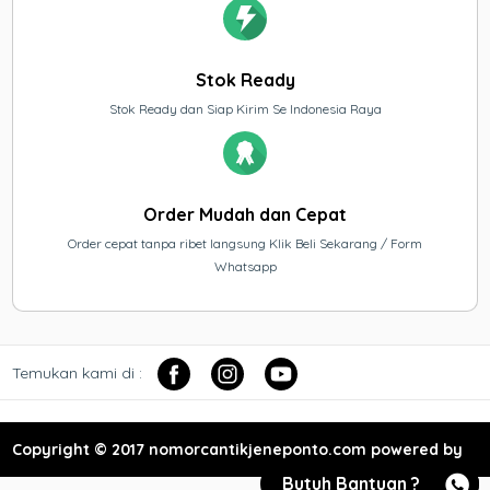
Stok Ready
Stok Ready dan Siap Kirim Se Indonesia Raya
Order Mudah dan Cepat
Order cepat tanpa ribet langsung Klik Beli Sekarang / Form
Whatsapp
Temukan kami di :
Copyright © 2017 nomorcantikjeneponto.com powered by
Butuh Bantuan ?