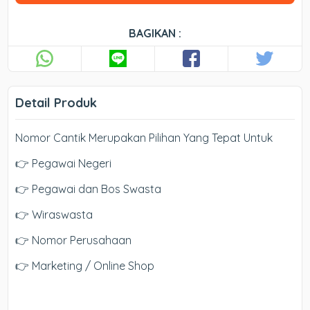
BAGIKAN :
Detail Produk
Nomor Cantik Merupakan Pilihan Yang Tepat Untuk
👉 Pegawai Negeri
👉 Pegawai dan Bos Swasta
👉 Wiraswasta
👉 Nomor Perusahaan
👉 Marketing / Online Shop