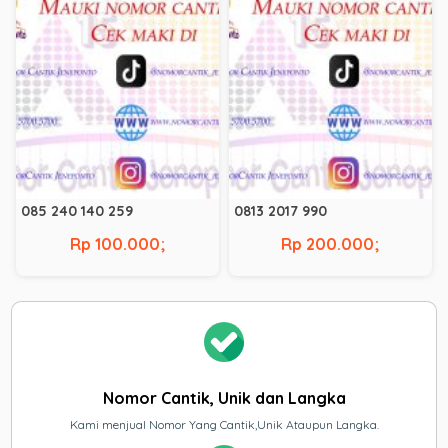
085 240 140 259
0813 2017 990
Rp 100.000;
Rp 200.000;
Nomor Cantik, Unik dan Langka
Kami menjual Nomor Yang Cantik,Unik Ataupun Langka.