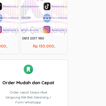
0813 2017 980
000;
Rp 150.000;
Order Mudah dan Cepat
Order cepat tanpa ribet
langsung Klik Beli Sekarang /
Form Whatsapp