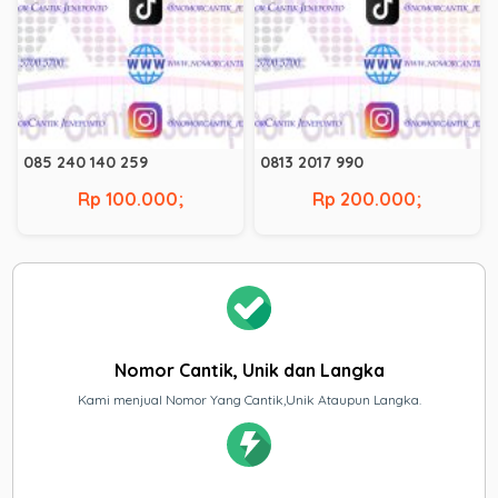
085 240 140 259
0813 2017 990
Rp 100.000;
Rp 200.000;
Nomor Cantik, Unik dan Langka
Kami menjual Nomor Yang Cantik,Unik Ataupun Langka.