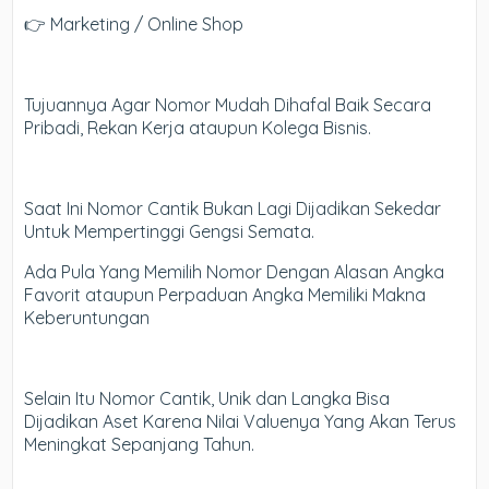
👉 Marketing / Online Shop
Tujuannya Agar Nomor Mudah Dihafal Baik Secara
Pribadi, Rekan Kerja ataupun Kolega Bisnis.
Saat Ini Nomor Cantik Bukan Lagi Dijadikan Sekedar
Untuk Mempertinggi Gengsi Semata.
Ada Pula Yang Memilih Nomor Dengan Alasan Angka
Favorit ataupun Perpaduan Angka Memiliki Makna
Keberuntungan
Selain Itu Nomor Cantik, Unik dan Langka Bisa
Dijadikan Aset Karena Nilai Valuenya Yang Akan Terus
Meningkat Sepanjang Tahun.