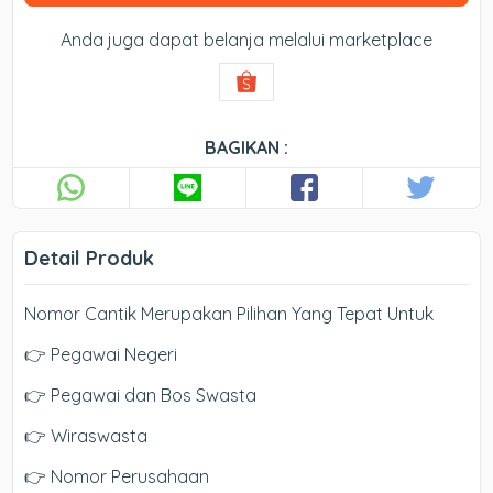
Anda juga dapat belanja melalui marketplace
BAGIKAN :
Detail Produk
Nomor Cantik Merupakan Pilihan Yang Tepat Untuk
👉 Pegawai Negeri
👉 Pegawai dan Bos Swasta
👉 Wiraswasta
👉 Nomor Perusahaan