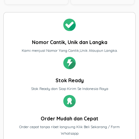
Nomor Cantik, Unik dan Langka
Kami menjual Nomor Yang Cantik,Unik Ataupun Langka.
Stok Ready
Stok Ready dan Siap Kirim Se Indonesia Raya
Order Mudah dan Cepat
Order cepat tanpa ribet langsung Klik Beli Sekarang / Form
Whatsapp