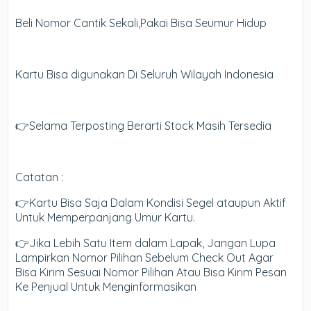
Beli Nomor Cantik Sekali,Pakai Bisa Seumur Hidup
Kartu Bisa digunakan Di Seluruh Wilayah Indonesia
👉Selama Terposting Berarti Stock Masih Tersedia
Catatan :
👉Kartu Bisa Saja Dalam Kondisi Segel ataupun Aktif
Untuk Memperpanjang Umur Kartu.
👉Jika Lebih Satu Item dalam Lapak, Jangan Lupa
Lampirkan Nomor Pilihan Sebelum Check Out Agar
Bisa Kirim Sesuai Nomor Pilihan Atau Bisa Kirim Pesan
Ke Penjual Untuk Menginformasikan