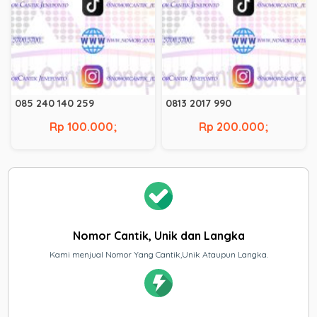
085 240 140 259
0813 2017 990
Rp 100.000;
Rp 200.000;
Nomor Cantik, Unik dan Langka
Kami menjual Nomor Yang Cantik,Unik Ataupun Langka.