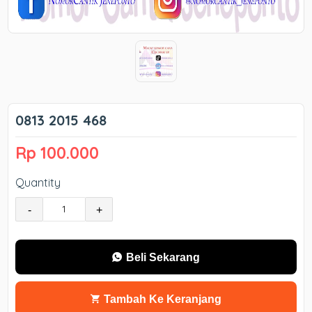
0813 2015 468
Rp 100.000
Quantity
-
+
Beli Sekarang
Tambah Ke Keranjang