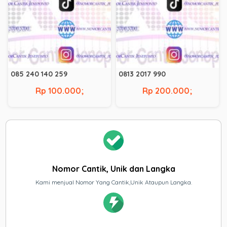
085 240 140 259
0813 2017 990
Rp 100.000;
Rp 200.000;
Nomor Cantik, Unik dan Langka
Kami menjual Nomor Yang Cantik,Unik Ataupun Langka.