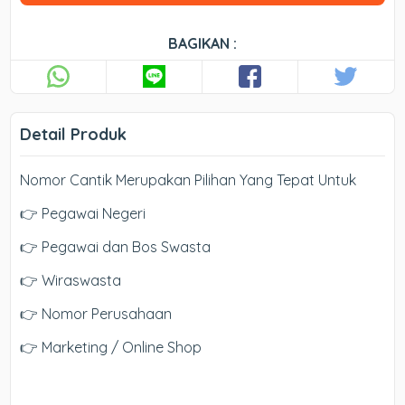
BAGIKAN :
Detail Produk
Nomor Cantik Merupakan Pilihan Yang Tepat Untuk
👉 Pegawai Negeri
👉 Pegawai dan Bos Swasta
👉 Wiraswasta
👉 Nomor Perusahaan
👉 Marketing / Online Shop