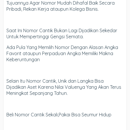
Tujuannya Agar Nomor Mudah Dihafal Baik Secara
Pribadi, Rekan Kerja ataupun Kolega Bisnis.
Saat Ini Nomor Cantik Bukan Lagi Dijadikan Sekedar
Untuk Mempertinggi Gengsi Semata.
Ada Pula Yang Memilih Nomor Dengan Alasan Angka
Favorit ataupun Perpaduan Angka Memiliki Makna
Keberuntungan
Selain Itu Nomor Cantik, Unik dan Langka Bisa
Dijadikan Aset Karena Nilai Valuenya Yang Akan Terus
Meningkat Sepanjang Tahun.
Beli Nomor Cantik Sekali,Pakai Bisa Seumur Hidup