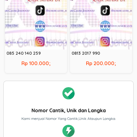
085 240 140 259
0813 2017 990
Rp 100.000;
Rp 200.000;
Nomor Cantik, Unik dan Langka
Kami menjual Nomor Yang Cantik,Unik Ataupun Langka.