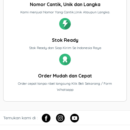
Nomor Cantik, Unik dan Langka
Kami menjual Nomor Yang Cantik,Unik Ataupun Langka.
Stok Ready
Stok Ready dan Siap Kirim Se Indonesia Raya
Order Mudah dan Cepat
Order cepat tanpa ribet langsung Klik Beli Sekarang / Form
Whatsapp
Temukan kami di :