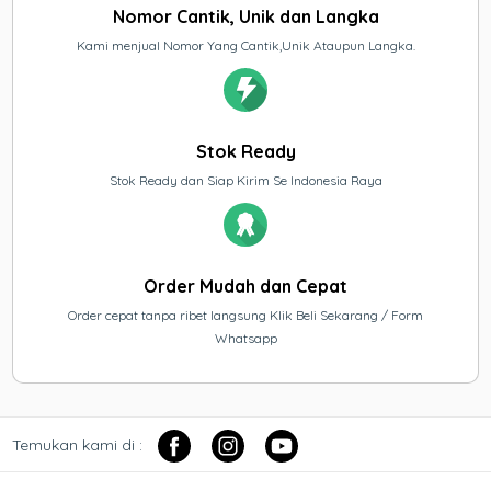
Nomor Cantik, Unik dan Langka
Kami menjual Nomor Yang Cantik,Unik Ataupun Langka.
Stok Ready
Stok Ready dan Siap Kirim Se Indonesia Raya
Order Mudah dan Cepat
Order cepat tanpa ribet langsung Klik Beli Sekarang / Form
Whatsapp
Temukan kami di :