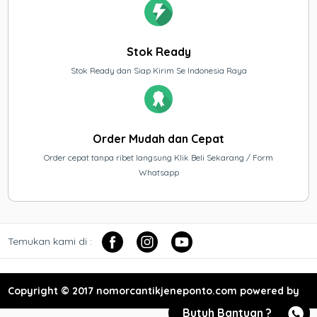
Stok Ready
Stok Ready dan Siap Kirim Se Indonesia Raya
Order Mudah dan Cepat
Order cepat tanpa ribet langsung Klik Beli Sekarang / Form
Whatsapp
Temukan kami di :
Copyright © 2017 nomorcantikjeneponto.com powered by
Butuh Bantuan ?