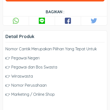
BAGIKAN :
Detail Produk
Nomor Cantik Merupakan Pilihan Yang Tepat Untuk
👉 Pegawai Negeri
👉 Pegawai dan Bos Swasta
👉 Wiraswasta
👉 Nomor Perusahaan
👉 Marketing / Online Shop