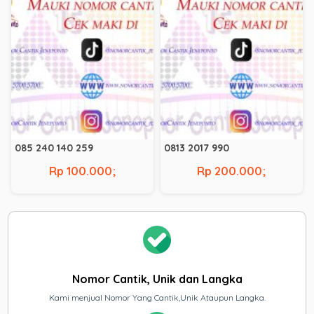
085 240 140 259
0813 2017 990
Rp 100.000;
Rp 200.000;
Nomor Cantik, Unik dan Langka
Kami menjual Nomor Yang Cantik,Unik Ataupun Langka.