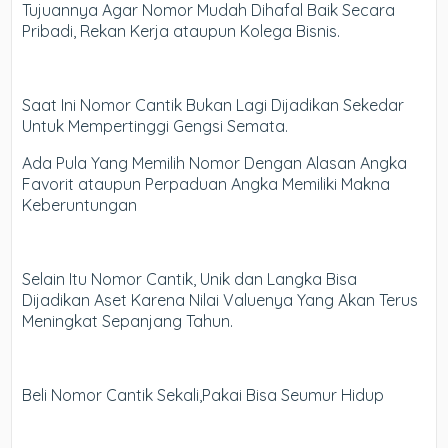
Tujuannya Agar Nomor Mudah Dihafal Baik Secara
Pribadi, Rekan Kerja ataupun Kolega Bisnis.
Saat Ini Nomor Cantik Bukan Lagi Dijadikan Sekedar
Untuk Mempertinggi Gengsi Semata.
Ada Pula Yang Memilih Nomor Dengan Alasan Angka
Favorit ataupun Perpaduan Angka Memiliki Makna
Keberuntungan
Selain Itu Nomor Cantik, Unik dan Langka Bisa
Dijadikan Aset Karena Nilai Valuenya Yang Akan Terus
Meningkat Sepanjang Tahun.
Beli Nomor Cantik Sekali,Pakai Bisa Seumur Hidup