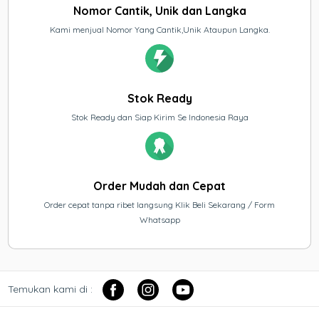
Nomor Cantik, Unik dan Langka
Kami menjual Nomor Yang Cantik,Unik Ataupun Langka.
Stok Ready
Stok Ready dan Siap Kirim Se Indonesia Raya
Order Mudah dan Cepat
Order cepat tanpa ribet langsung Klik Beli Sekarang / Form
Whatsapp
Temukan kami di :